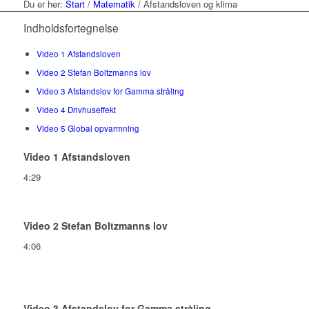
Du er her:
Start
/
Matematik
/
Afstandsloven og klima
Indholdsfortegnelse
Video 1 Afstandsloven
Video 2 Stefan Boltzmanns lov
Video 3 Afstandslov for Gamma stråling
Video 4 Drivhuseffekt
Video 5 Global opvarmning
Video 1 Afstandsloven
4:29
Video 2 Stefan Boltzmanns lov
4:06
Video 3 Afstandslov for Gamma stråling