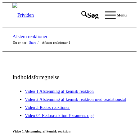
Søg
Menu
Afstem reaktioner
Du er her:
Start
/
Afstem reaktioner
1
Indholdsfortegnelse
Video 1 Afstemning af kemisk reaktion
Video 2 Afstemning af kemisk reaktion med oxidationstal
Video 3 Redox reaktioner
Video 04 Redoxreaktion Eksamens opg
Video 1 Afstemning af kemisk reaktion