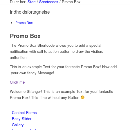
Du er her:
Start
/
Shortcodes
/
Promo Box
Indholdsfortegnelse
Promo Box
Promo Box
The Promo Box Shortcode allows you to add a special
notification with call to action button to draw the visitors
anttention
This is an example Text for your fantastic Promo Box! Now add
your own fancy Message!
Click me
Welcome Stranger! This is an example Text for your fantastic
Promo Box! This time without any Button
Contact Forms
Easy Slider
Gallery