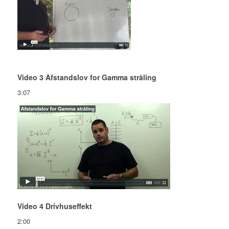
Video 3 Afstandslov for Gamma stråling
3:07
Video 4 Drivhuseffekt
2:00