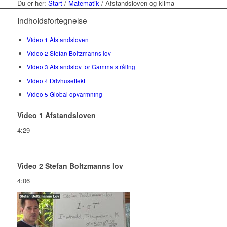
Du er her:
Start
/
Matematik
/
Afstandsloven og klima
Indholdsfortegnelse
Video 1 Afstandsloven
Video 2 Stefan Boltzmanns lov
Video 3 Afstandslov for Gamma stråling
Video 4 Drivhuseffekt
Video 5 Global opvarmning
Video 1 Afstandsloven
4:29
Video 2 Stefan Boltzmanns lov
4:06