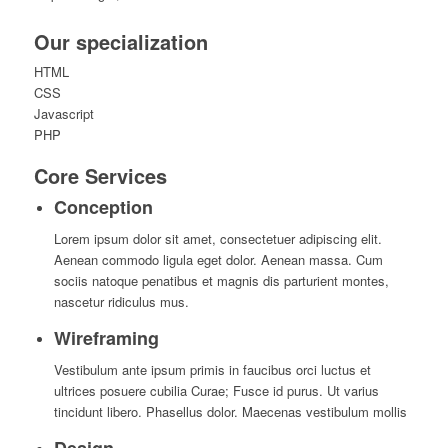
Our specialization
HTML
CSS
Javascript
PHP
Core Services
Conception
Lorem ipsum dolor sit amet, consectetuer adipiscing elit.
Aenean commodo ligula eget dolor. Aenean massa. Cum
sociis natoque penatibus et magnis dis parturient montes,
nascetur ridiculus mus.
Wireframing
Vestibulum ante ipsum primis in faucibus orci luctus et
ultrices posuere cubilia Curae; Fusce id purus. Ut varius
tincidunt libero. Phasellus dolor. Maecenas vestibulum mollis